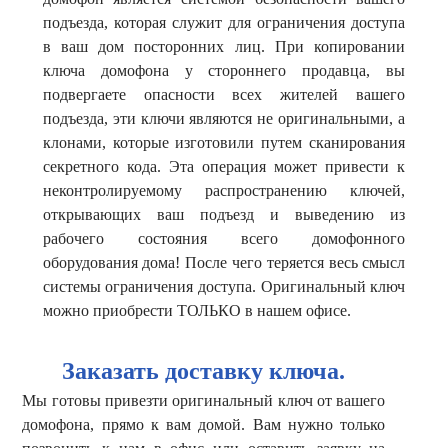
подъезда, которая служит для ограничения доступа
в ваш дом посторонних лиц. При копировании
ключа домофона у стороннего продавца, вы
подвергаете опасности всех жителей вашего
подъезда, эти ключи являются не оригинальными, а
клонами, которые изготовили путем сканирования
секретного кода. Эта операция может привести к
неконтролируемому распространению ключей,
открывающих ваш подъезд и выведению из
рабочего состояния всего домофонного
оборудования дома! После чего теряется весь смысл
системы ограничения доступа. Оригинальный ключ
можно приобрести ТОЛЬКО в нашем офисе.
Заказать доставку ключа.
Мы готовы привезти оригинальный ключ от вашего
домофона, прямо к вам домой. Вам нужно только