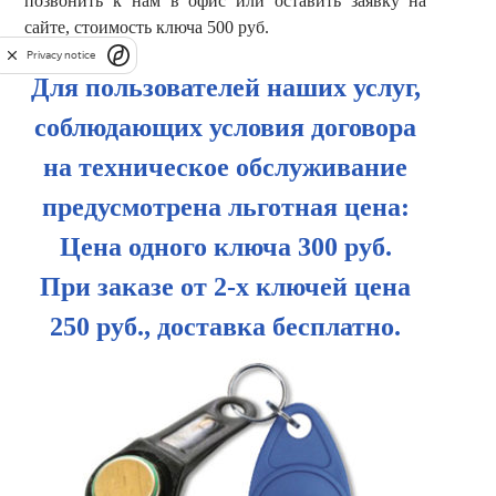
позвонить к нам в офис или оставить заявку на
сайте, стоимость ключа 500 руб.
Privacy notice
Для пользователей наших услуг,
соблюдающих условия договора
на техническое обслуживание
предусмотрена льготная цена:
Цена одного ключа 300 руб.
При заказе от 2-х ключей цена
250 руб., доставка бесплатно.