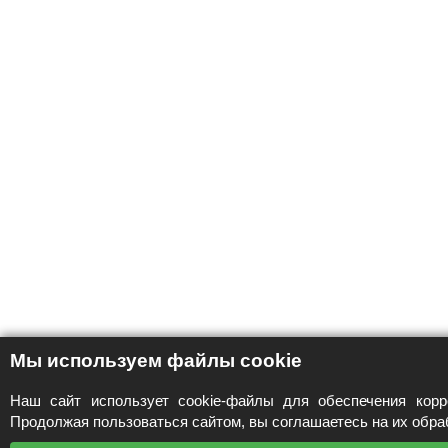
Мы используем файлы cookie
Наш сайт использует cookie-файлы для обеспечения корр
Продолжая пользоваться сайтом, вы соглашаетесь на их обра