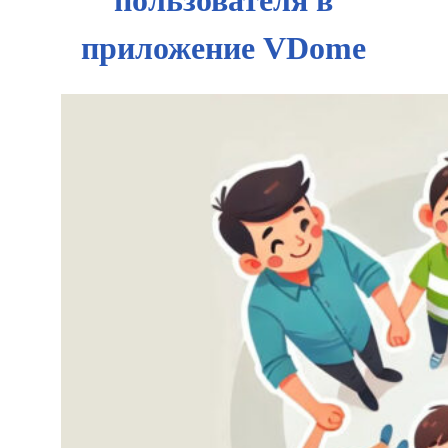
пользователя в
приложение VDome