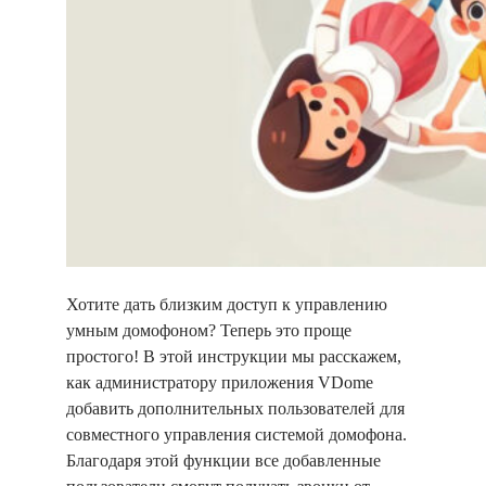
Хотите дать близким доступ к управлению
умным домофоном? Теперь это проще
простого! В этой инструкции мы расскажем,
как администратору приложения VDome
добавить дополнительных пользователей для
совместного управления системой домофона.
Благодаря этой функции все добавленные