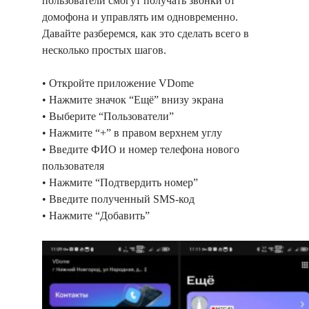
пользователи смогут получать звонки от
домофона и управлять им одновременно.
Давайте разберемся, как это сделать всего в
несколько простых шагов.
• Откройте приложение VDome
• Нажмите значок “Ещё” внизу экрана
• Выберите “Пользователи”
• Нажмите “+” в правом верхнем углу
• Введите ФИО и номер телефона нового
пользователя
• Нажмите “Подтвердить номер”
• Введите полученный SMS-код
• Нажмите “Добавить”