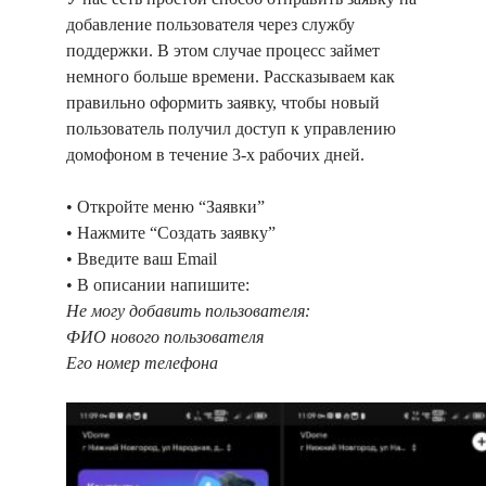
добавление пользователя через службу
поддержки. В этом случае процесс займет
немного больше времени. Рассказываем как
правильно оформить заявку, чтобы новый
пользователь получил доступ к управлению
домофоном в течение 3-х рабочих дней.
• Откройте меню “Заявки”
• Нажмите “Создать заявку”
• Введите ваш Email
• В описании напишите:
Не могу добавить пользователя:
ФИО нового пользователя
Его номер телефона