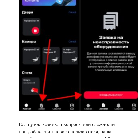
Если у вас возникли вопросы или сложности
при добавлении нового пользователя, наша